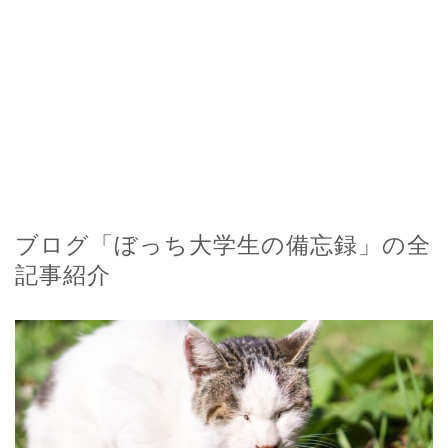
ブログ「ぼっち大学生の備忘録」の全
記事紹介