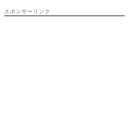
スポンサーリンク