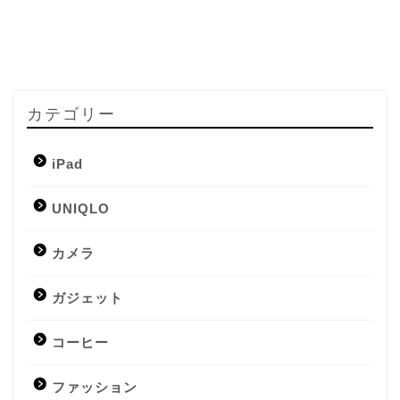
カテゴリー
iPad
UNIQLO
カメラ
ガジェット
コーヒー
ファッション