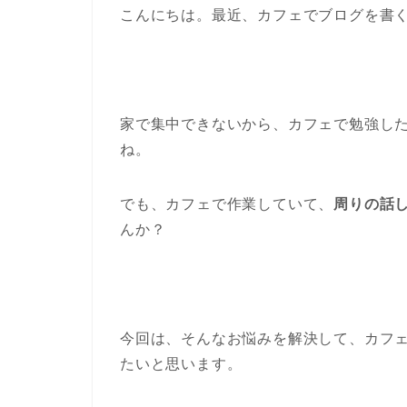
こんにちは。最近、カフェでブログを書
家で集中できないから、カフェで勉強し
ね。
でも、カフェで作業していて、
周りの話
んか？
今回は、そんなお悩みを解決して、カフ
たいと思います。