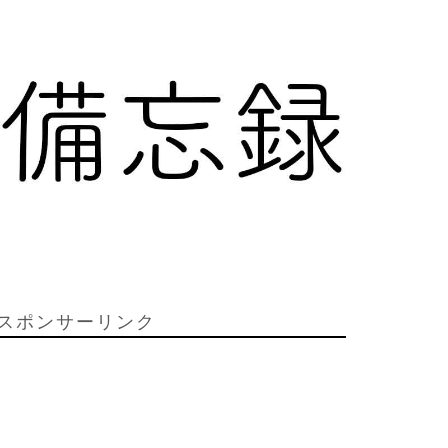
スポンサーリンク