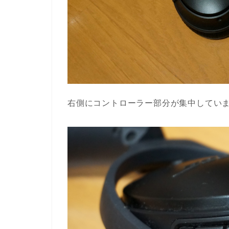
右側にコントローラー部分が集中してい