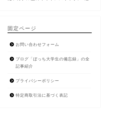
固定ページ
お問い合わせフォーム
ブログ「ぼっち大学生の備忘録」の全
記事紹介
プライバシーポリシー
特定商取引法に基づく表記