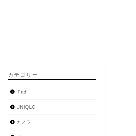
カテゴリー
iPad
UNIQLO
カメラ