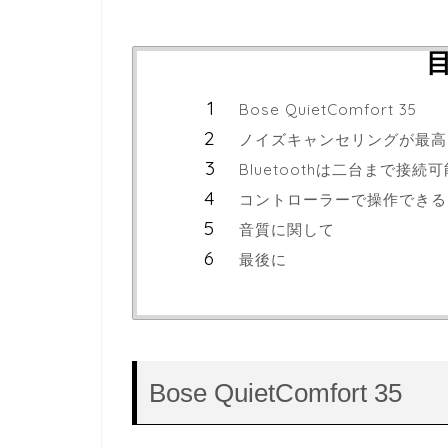
Bose QuietComfort 35
ノイズキャンセリングが最高
Bluetoothは二台まで接続可
コントローラーで操作できる
音質に関して
最後に
Bose QuietComfort 35