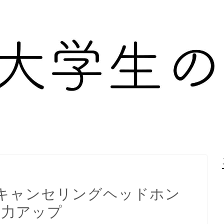
キャンセリングヘッドホン
で集中力アップ