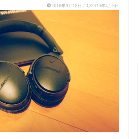
2018年9月18日
/
2019年4月8日