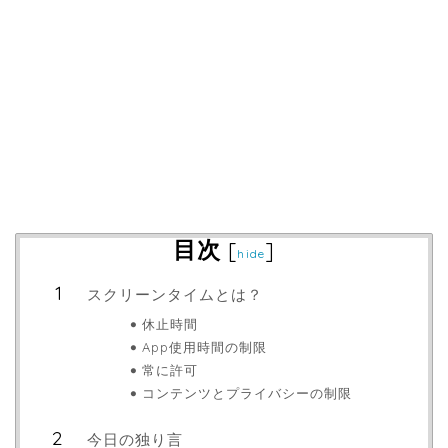
目次
[
]
hide
スクリーンタイムとは？
休止時間
App使用時間の制限
常に許可
コンテンツとプライバシーの制限
今日の独り言