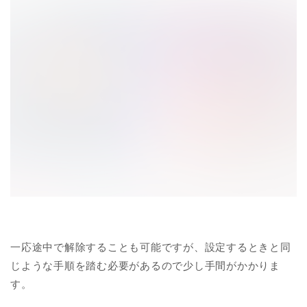
一応途中で解除することも可能ですが、設定するときと同
じような手順を踏む必要があるので少し手間がかかりま
す。