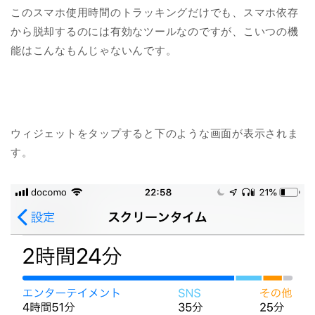
このスマホ使用時間のトラッキングだけでも、スマホ依存
から脱却するのには有効なツールなのですが、こいつの機
能はこんなもんじゃないんです。
ウィジェットをタップすると下のような画面が表示されま
す。