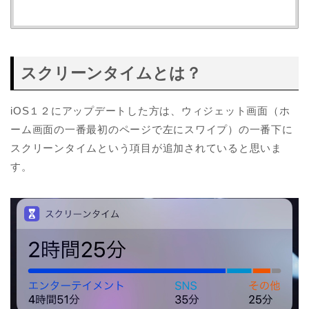
スクリーンタイムとは？
iOS１２にアップデートした方は、ウィジェット画面（ホ
ーム画面の一番最初のページで左にスワイプ）の一番下に
スクリーンタイムという項目が追加されていると思いま
す。