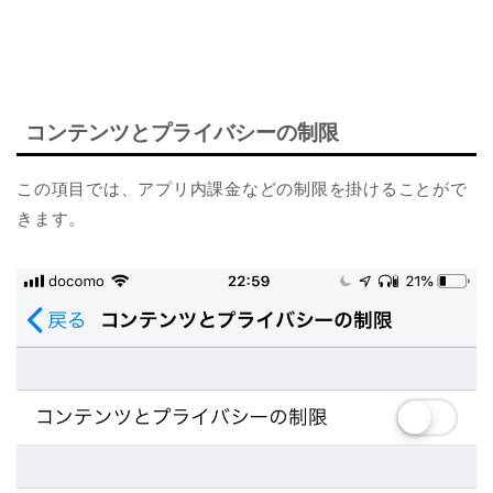
コンテンツとプライバシーの制限
この項目では、アプリ内課金などの制限を掛けることがで
きます。