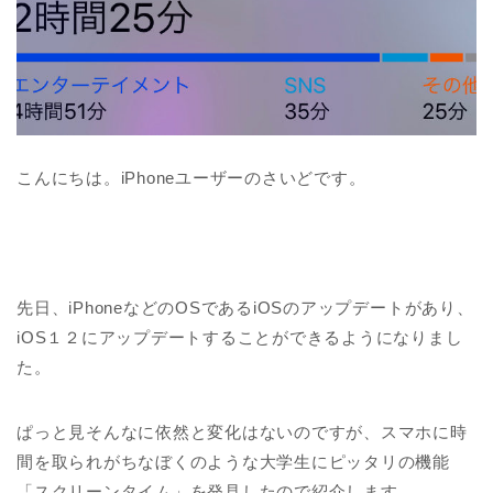
こんにちは。iPhoneユーザーのさいどです。
先日、iPhoneなどのOSであるiOSのアップデートがあり、
iOS１２にアップデートすることができるようになりまし
た。
ぱっと見そんなに依然と変化はないのですが、スマホに時
間を取られがちなぼくのような大学生にピッタリの機能
「スクリーンタイム」を発見したので紹介します。