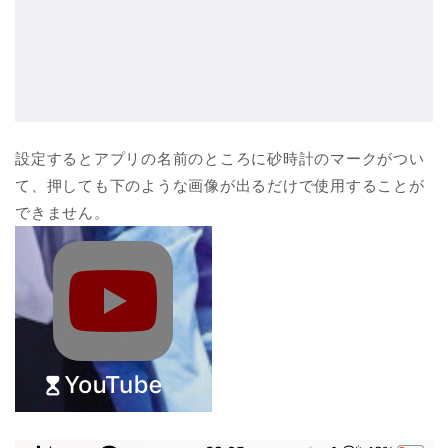
設定するとアプリの名前のところに砂時計のマークがつい
て、押しても下のような画像が出るだけで使用することが
できません。