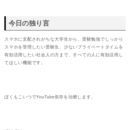
今日の独り言
スマホに支配されがちな大学生から、受験勉強でしっかり
スマホを管理したい受験生、少ないプライベートタイムを
有効活用したい社会人の方まで、すべての人に有効活用し
てほしい機能です。
ぼくもこいつでYouTube依存を治療します。