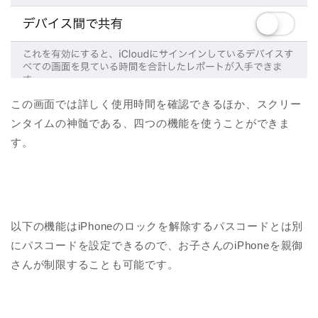
この画面では詳しく使用時間を確認できるほか、スクリー
ンタイムの神髄である、四つの機能を使うことができま
す。
以下の機能はiPhoneのロックを解除するパスコードとは別
にパスコードを設定できるので、お子さんのiPhoneを親御
さんが制限することも可能です。