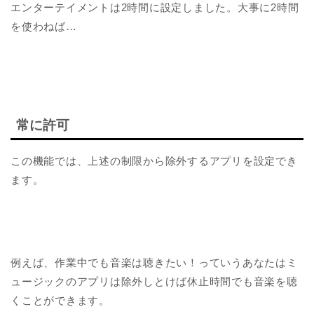
エンターテイメントは2時間に設定しました。大事に2時間
を使わねば…
常に許可
この機能では、上述の制限から除外するアプリを設定でき
ます。
例えば、作業中でも音楽は聴きたい！っていうあなたはミ
ュージックのアプリは除外しとけば休止時間でも音楽を聴
くことができます。