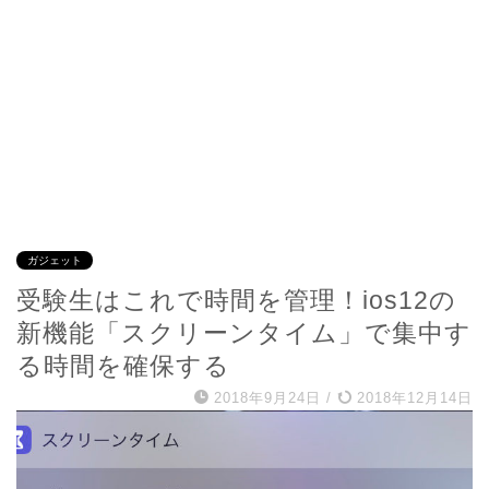
ガジェット
受験生はこれで時間を管理！ios12の
新機能「スクリーンタイム」で集中す
る時間を確保する
2018年9月24日
/
2018年12月14日