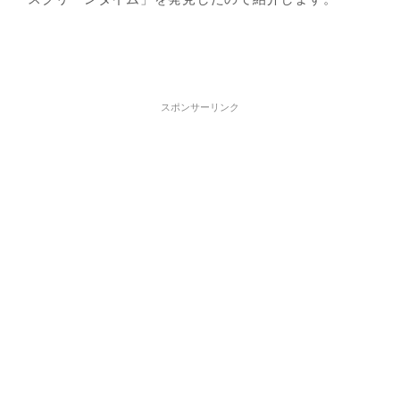
スポンサーリンク