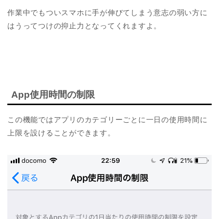
作業中でもついスマホに手が伸びてしまう意志の弱い方に
はうってつけの抑止力となってくれますよ。
App使用時間の制限
この機能ではアプリのカテゴリーごとに一日の使用時間に
上限を設けることができます。