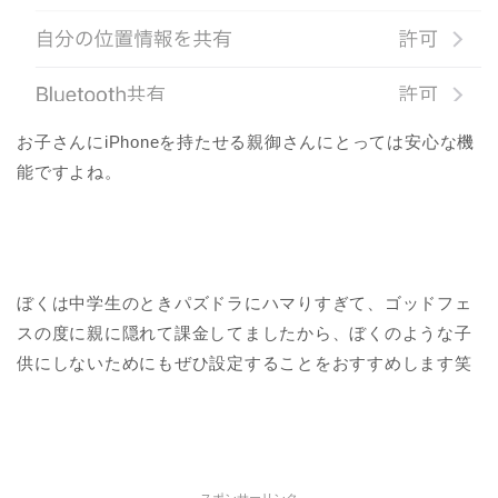
お子さんにiPhoneを持たせる親御さんにとっては安心な機
能ですよね。
ぼくは中学生のときパズドラにハマりすぎて、ゴッドフェ
スの度に親に隠れて課金してましたから、ぼくのような子
供にしないためにもぜひ設定することをおすすめします笑