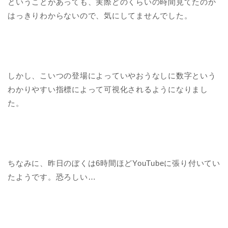
ということがあっても、実際どのくらいの時間見てたのか
はっきりわからないので、気にしてませんでした。
しかし、こいつの登場によっていやおうなしに数字という
わかりやすい指標によって可視化されるようになりまし
た。
ちなみに、昨日のぼくは6時間ほどYouTubeに張り付いてい
たようです。恐ろしい…