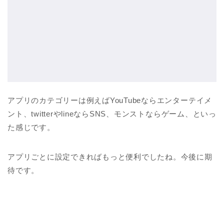
アプリのカテゴリーは例えばYouTubeならエンターテイメ
ント、twitterやlineならSNS、モンストならゲーム、といっ
た感じです。
アプリごとに設定できればもっと便利でしたね。今後に期
待です。