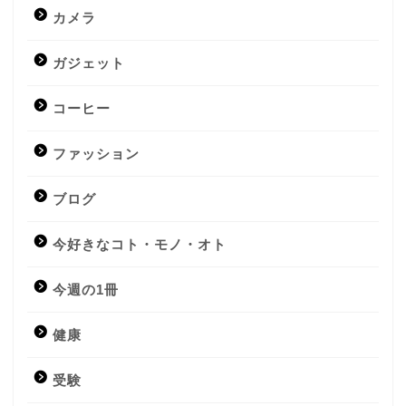
カメラ
ガジェット
コーヒー
ファッション
ブログ
今好きなコト・モノ・オト
今週の1冊
健康
受験