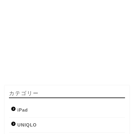
カテゴリー
iPad
UNIQLO