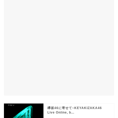
欅坂46に寄せて~KEYAKIZAKA46
Live Online, b...