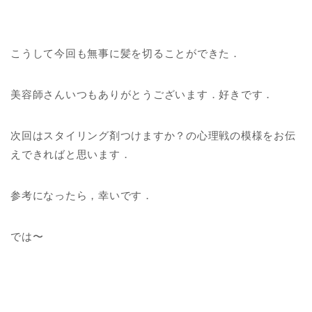
こうして今回も無事に髪を切ることができた．
美容師さんいつもありがとうございます．好きです．
次回はスタイリング剤つけますか？の心理戦の模様をお伝
えできればと思います．
参考になったら，幸いです．
では〜