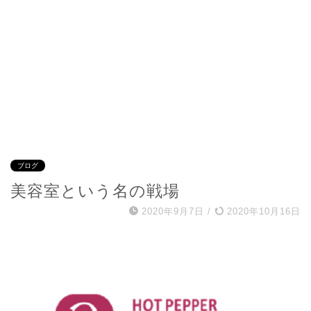
ブログ
美容室という名の戦場
2020年9月7日
/
2020年10月16日