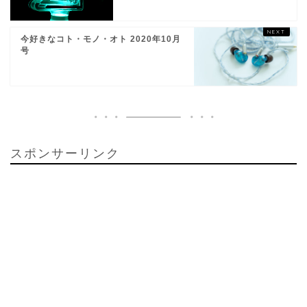
今好きなコト・モノ・オト 2020年10月
号
スポンサーリンク