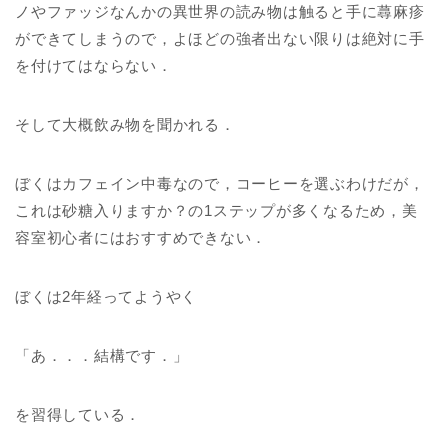
ノやファッジなんかの異世界の読み物は触ると手に蕁麻疹
ができてしまうので，よほどの強者出ない限りは絶対に手
を付けてはならない．
そして大概飲み物を聞かれる．
ぼくはカフェイン中毒なので，コーヒーを選ぶわけだが，
これは砂糖入りますか？の1ステップが多くなるため，美
容室初心者にはおすすめできない．
ぼくは2年経ってようやく
「あ．．．結構です．」
を習得している．