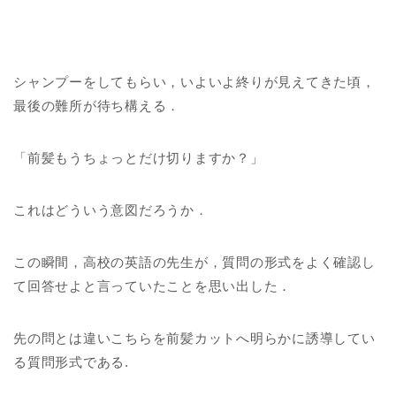
シャンプーをしてもらい，いよいよ終りが見えてきた頃，
最後の難所が待ち構える．
「前髪もうちょっとだけ切りますか？」
これはどういう意図だろうか．
この瞬間，高校の英語の先生が，質問の形式をよく確認し
て回答せよと言っていたことを思い出した．
先の問とは違いこちらを前髪カットへ明らかに誘導してい
る質問形式である.