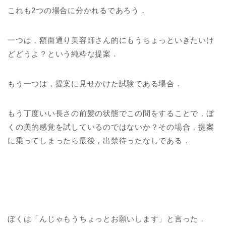
これも2つの場合に分かれるであろう．
一つは，額面通り美容師さん的にもうちょっといきたいけ
どどうよ？という純粋な提案．
もう一つは，提案に見せかけた試験である場合．
もう丁度いい長さの前髪の状態でこの問をすることで，ぼ
くの美的感覚を試しているのではないか？その場合，提案
に乗ってしまったら最後，出禁待ったなしである．
ぼくは「んじゃもうちょっとお願いします」と言った．