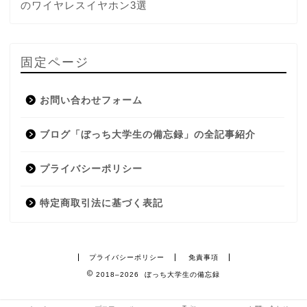
のワイヤレスイヤホン3選
固定ページ
お問い合わせフォーム
ブログ「ぼっち大学生の備忘録」の全記事紹介
プライバシーポリシー
特定商取引法に基づく表記
プライバシーポリシー
免責事項
2018–2026 ぼっち大学生の備忘録