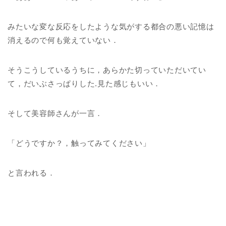
みたいな変な反応をしたような気がする都合の悪い記憶は
消えるので何も覚えていない．
そうこうしているうちに，あらかた切っていただいてい
て，だいぶさっぱりした.見た感じもいい．
そして美容師さんが一言．
「どうですか？，触ってみてください」
と言われる．