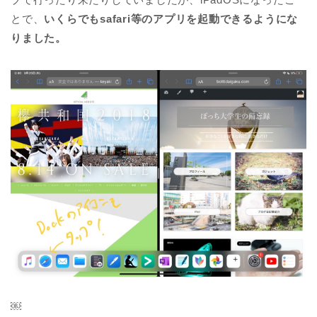
とで、
いくらでもsafari等のアプリを起動できるようにな
りました。
￼