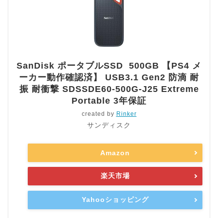
SanDisk ポータブルSSD 500GB 【PS4 メ
ーカー動作確認済】 USB3.1 Gen2 防滴 耐
振 耐衝撃 SDSSDE60-500G-J25 Extreme
Portable 3年保証
created by
Rinker
サンディスク
Amazon
楽天市場
Yahooショッピング