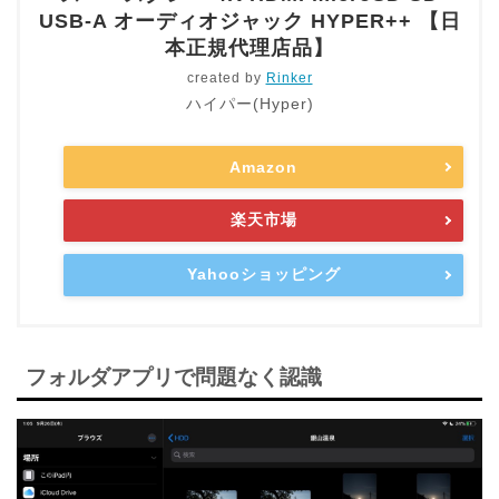
USB-A オーディオジャック HYPER++ 【日
本正規代理店品】
created by
Rinker
ハイパー(Hyper)
Amazon
楽天市場
Yahooショッピング
フォルダアプリで問題なく認識