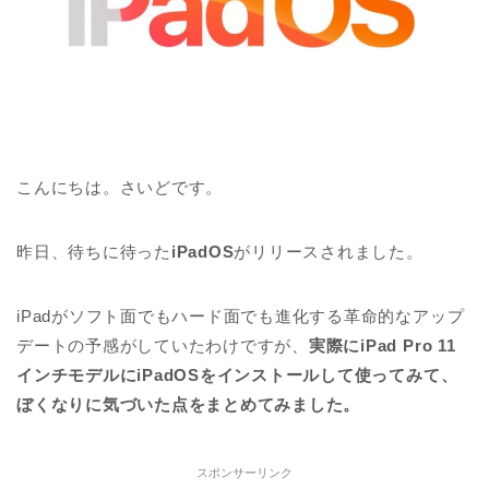
こんにちは。さいどです。
昨日、待ちに待った
iPadOS
がリリースされました。
iPadがソフト面でもハード面でも進化する革命的なアップ
デートの予感がしていたわけですが、
実際にiPad Pro 11
インチモデルにiPadOSをインストールして使ってみて、
ぼくなりに気づいた点をまとめてみました。
スポンサーリンク