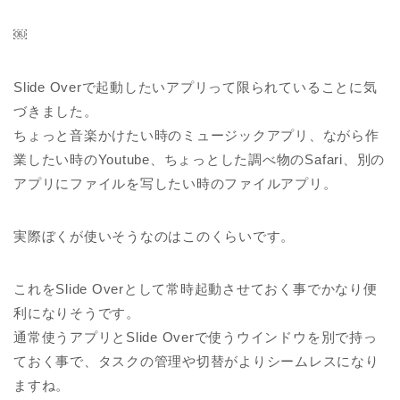
￼
Slide Overで起動したいアプリって限られていることに気
づきました。
ちょっと音楽かけたい時のミュージックアプリ、ながら作
業したい時のYoutube、ちょっとした調べ物のSafari、別の
アプリにファイルを写したい時のファイルアプリ。
実際ぼくが使いそうなのはこのくらいです。
これをSlide Overとして常時起動させておく事でかなり便
利になりそうです。
通常使うアプリとSlide Overで使うウインドウを別で持っ
ておく事で、タスクの管理や切替がよりシームレスになり
ますね。