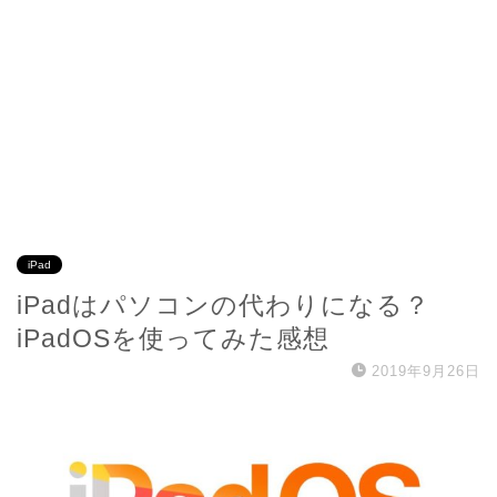
iPad
iPadはパソコンの代わりになる？
iPadOSを使ってみた感想
2019年9月26日