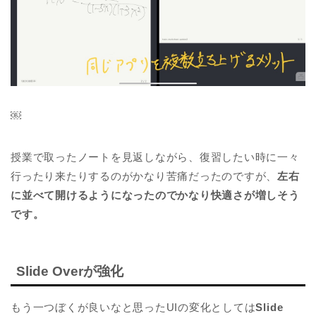
￼
授業で取ったノートを見返しながら、復習したい時に一々
行ったり来たりするのがかなり苦痛だったのですが、
左右
に並べて開けるようになったのでかなり快適さが増しそう
です。
Slide Overが強化
もう一つぼくが良いなと思ったUIの変化としては
Slide