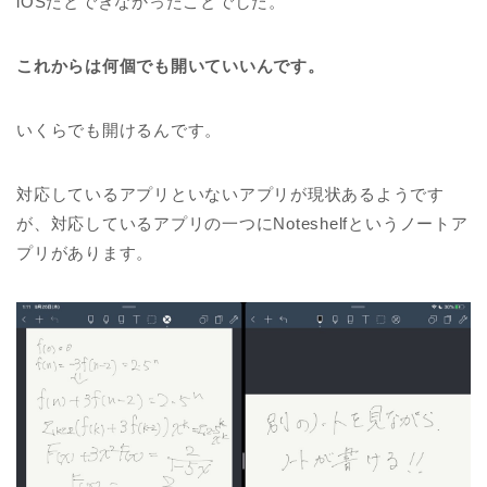
iOSだとできなかったことでした。
これからは何個でも開いていいんです。
いくらでも開けるんです。
対応しているアプリといないアプリが現状あるようです
が、対応しているアプリの一つにNoteshelfというノートア
プリがあります。