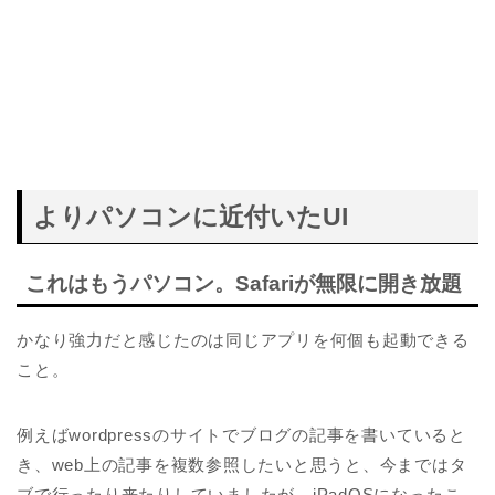
よりパソコンに近付いたUI
これはもうパソコン。Safariが無限に開き放題
かなり強力だと感じたのは同じアプリを何個も起動できる
こと。
例えばwordpressのサイトでブログの記事を書いていると
き、web上の記事を複数参照したいと思うと、今まではタ
ブで行ったり来たりしていましたが、iPadOSになったこ