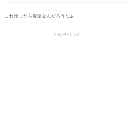
これ使ったら爆速なんだろうなあ
スポンサーリンク