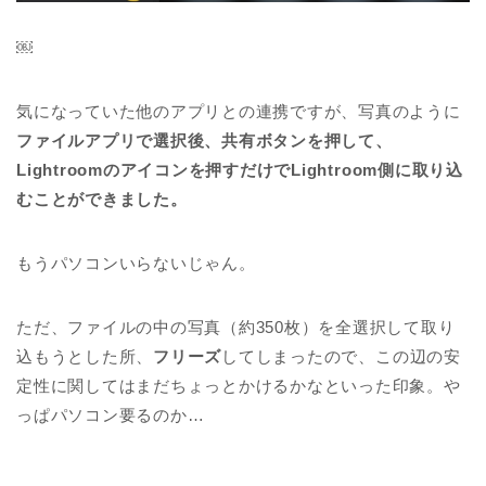
￼
気になっていた他のアプリとの連携ですが、写真のように
ファイルアプリで選択後、共有ボタンを押して、
Lightroomのアイコンを押すだけでLightroom側に取り込
むことができました。
もうパソコンいらないじゃん。
ただ、ファイルの中の写真（約350枚）を全選択して取り
込もうとした所、
フリーズ
してしまったので、この辺の安
定性に関してはまだちょっとかけるかなといった印象。や
っぱパソコン要るのか…