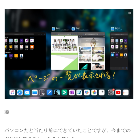
￼
パソコンだと当たり前にできていたことですが、今までの