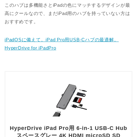
このハブは多機能さとiPadの色にマッチするデザインが最
高にクールなので、まだiPad用のハブを持っていない方は
おすすめです。
iPadOSに備えて。iPad Pro用USB-Cハブの最適解。
HyperDrive for iPadPro
HyperDrive iPad Pro用 6-in-1 USB-C Hub
スペースグレー 4K HDMI microSD SD