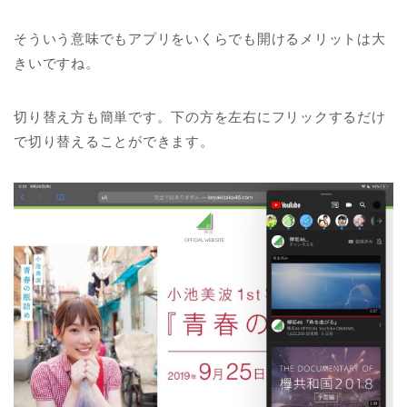
そういう意味でもアプリをいくらでも開けるメリットは大
きいですね。
切り替え方も簡単です。下の方を左右にフリックするだけ
で切り替えることができます。