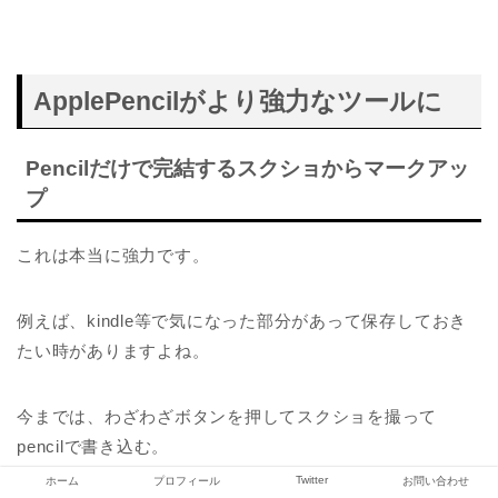
ApplePencilがより強力なツールに
Pencilだけで完結するスクショからマークアッ
プ
これは本当に強力です。
例えば、kindle等で気になった部分があって保存しておき
たい時がありますよね。
今までは、わざわざボタンを押してスクショを撮って
pencilで書き込む。
Twitter
ホーム
プロフィール
お問い合わせ