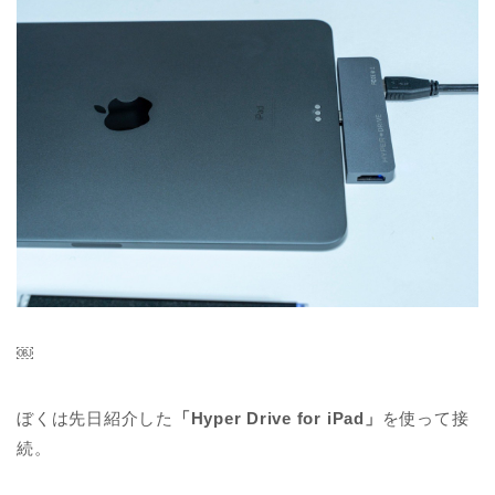
￼
ぼくは先日紹介した
「Hyper Drive for iPad」
を使って接
続。