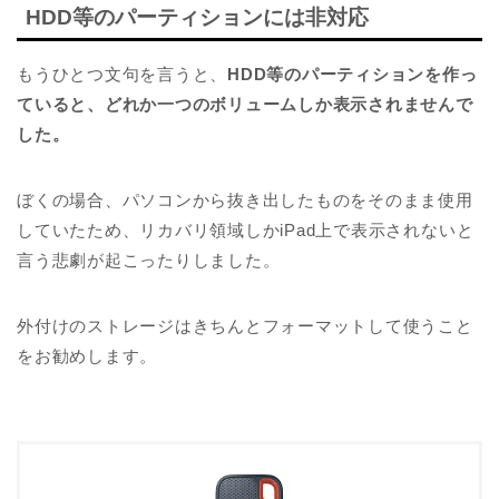
HDD等のパーティションには非対応
もうひとつ文句を言うと、
HDD等のパーティションを作っ
ていると、どれか一つのボリュームしか表示されませんで
した。
ぼくの場合、パソコンから抜き出したものをそのまま使用
していたため、リカバリ領域しかiPad上で表示されないと
言う悲劇が起こったりしました。
外付けのストレージはきちんとフォーマットして使うこと
をお勧めします。