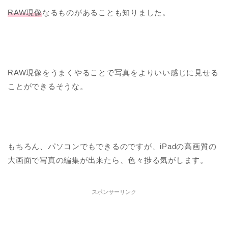
RAW現像
なるものがあることも知りました。
RAW現像をうまくやることで写真をよりいい感じに見せる
ことができるそうな。
もちろん、パソコンでもできるのですが、iPadの高画質の
大画面で写真の編集が出来たら、色々捗る気がします。
スポンサーリンク