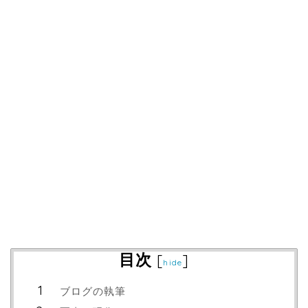
目次
[
]
hide
ブログの執筆