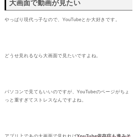
大画面で動画が見たい
やっぱり現代っ子なので、YouTubeとか大好きです。
どうせ見れるなら大画面で見たいですよね。
パソコンで見てもいいのですが、YouTubeのページがちょ
っと重すぎてストレスなんですよね。
アプリ上であの大画面で見れれば
YouTube依存症も進みそ