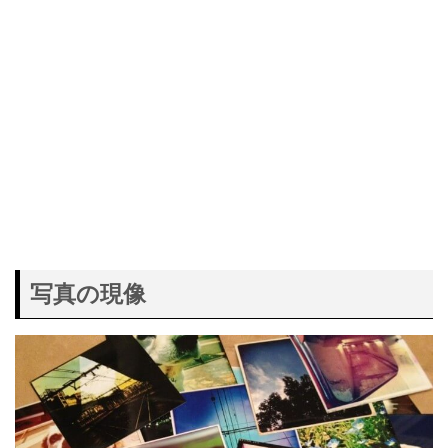
写真の現像