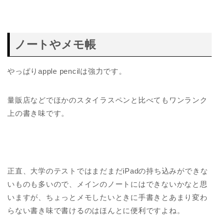
ノートやメモ帳
やっぱりapple pencilは強力です。
量販店などでほかのスタイラスペンと比べてもワンランク
上の書き味です。
正直、大学のテストではまだまだiPadの持ち込みができな
いものも多いので、メインのノートにはできないかなと思
いますが、ちょっとメモしたいときに手書きとあまり変わ
らない書き味で書けるのはほんとに便利ですよね。