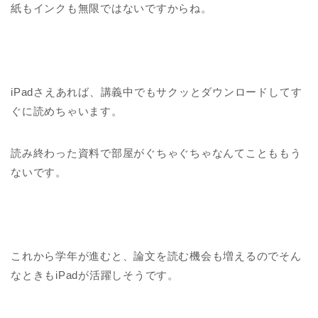
紙もインクも無限ではないですからね。
iPadさえあれば、講義中でもサクッとダウンロードしてす
ぐに読めちゃいます。
読み終わった資料で部屋がぐちゃぐちゃなんてことももう
ないです。
これから学年が進むと、論文を読む機会も増えるのでそん
なときもiPadが活躍しそうです。