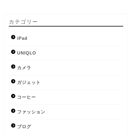
カテゴリー
iPad
UNIQLO
カメラ
ガジェット
コーヒー
ファッション
ブログ