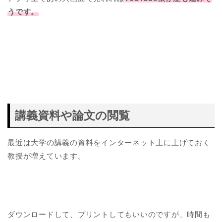
うです。
講義資料や論文の閲覧
最近は大学の講義の資料をインターネット上に上げておく
教授が増えています。
ダウンロードして、プリントしてもいいのですが、時間も