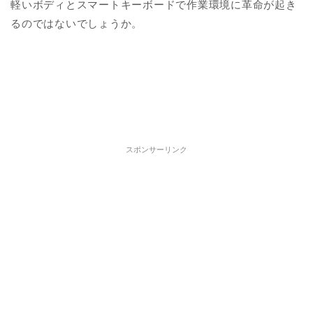
軽いボディとスマートキーボードで作業環境に革命が起き
るのではないでしょうか。
スポンサーリンク