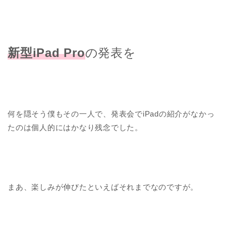
新型iPad Pro
の発表を
何を隠そう僕もその一人で、発表会でiPadの紹介がなかっ
たのは個人的にはかなり残念でした。
まあ、楽しみが伸びたといえばそれまでなのですが。