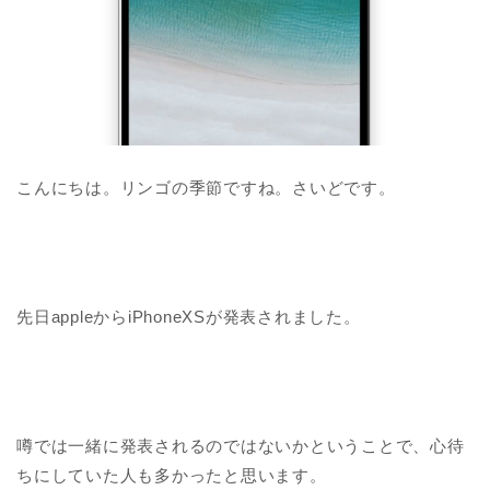
こんにちは。リンゴの季節ですね。さいどです。
先日appleからiPhoneXSが発表されました。
噂では一緒に発表されるのではないかということで、心待
ちにしていた人も多かったと思います。