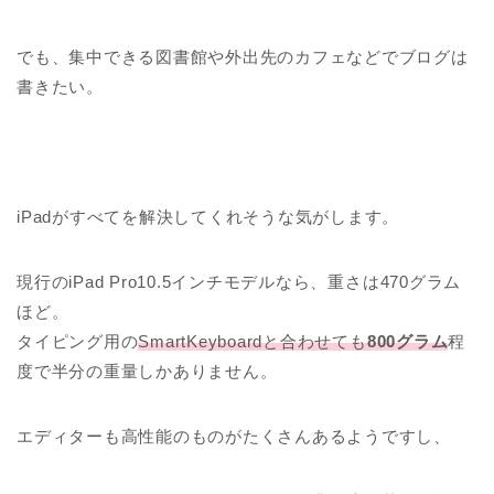
でも、集中できる図書館や外出先のカフェなどでブログは
書きたい。
iPadがすべてを解決してくれそうな気がします。
現行のiPad Pro10.5インチモデルなら、重さは470グラム
ほど。
タイピング用の
SmartKeyboardと合わせても
800グラム
程
度で半分の重量しかありません。
エディターも高性能のものがたくさんあるようですし、