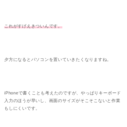
これがすげえきついんです。
夕方になるとパソコンを置いていきたくなりますね。
iPhoneで書くことも考えたのですが、やっぱりキーボード
入力のほうが早いし、画面のサイズがそこそこないと作業
もしにくいです。