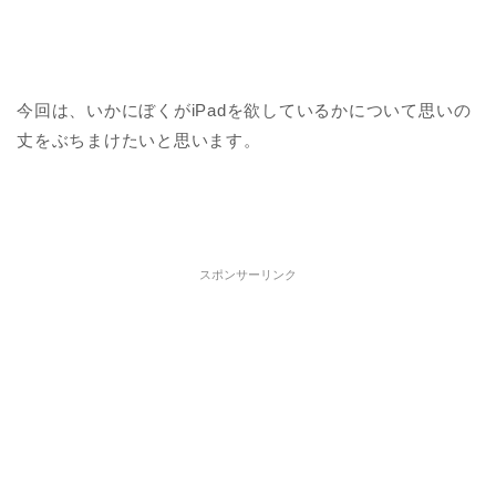
今回は、いかにぼくがiPadを欲しているかについて思いの
丈をぶちまけたいと思います。
スポンサーリンク