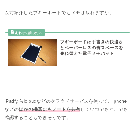
以前紹介したブギーボードでもメモは取れますが、
ブギーボードは手書きの快適さ
とペーパーレスの省スペースを
兼ね備えた電子メモパッド
iPadならicloudなどのクラウドサービスを使って、iphone
などの
ほかの機器にもノートを共有
していつでもどこでも
確認することもできそうです。