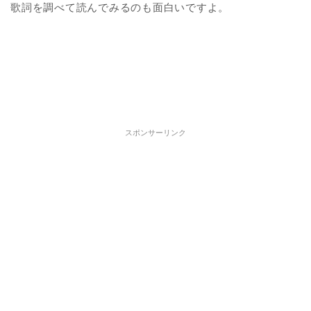
歌詞を調べて読んでみるのも面白いですよ。
スポンサーリンク