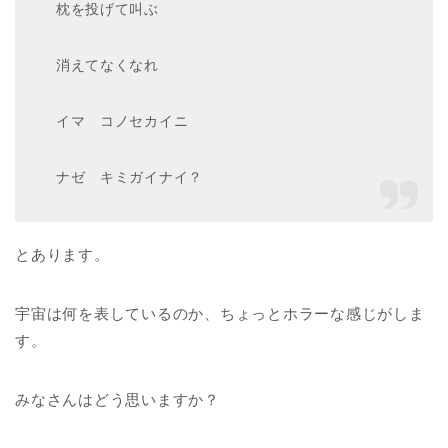
枕を投げて叫ぶ
消えてなくなれ
イマ コノセカイニ
ナゼ キミガイナイ？
とあります。
宇宙は何を表しているのか、ちょっとホラーな感じがしま
す。
みなさんはどう思いますか？