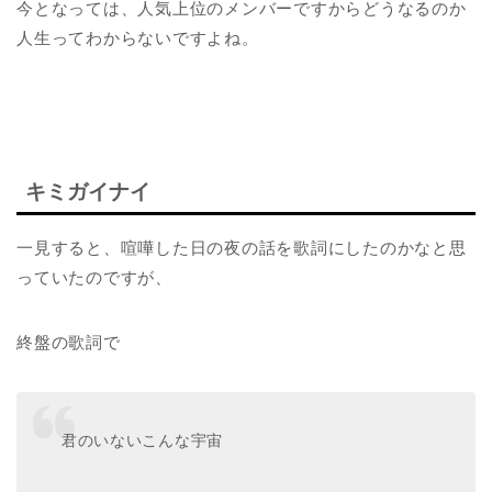
今となっては、人気上位のメンバーですからどうなるのか
人生ってわからないですよね。
キミガイナイ
一見すると、喧嘩した日の夜の話を歌詞にしたのかなと思
っていたのですが、
終盤の歌詞で
君のいないこんな宇宙