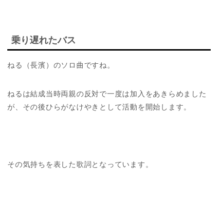
乗り遅れたバス
ねる（長濱）のソロ曲ですね。
ねるは結成当時両親の反対で一度は加入をあきらめました
が、その後ひらがなけやきとして活動を開始します。
その気持ちを表した歌詞となっています。