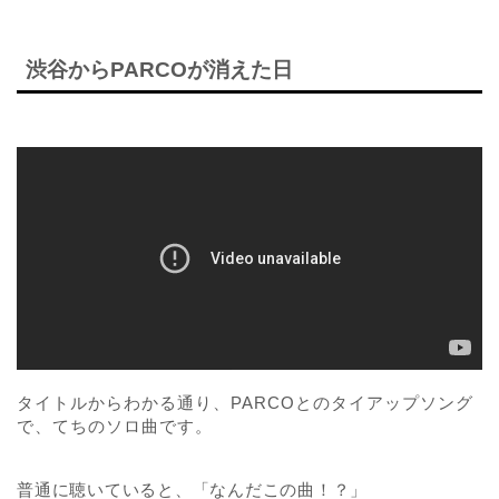
渋谷からPARCOが消えた日
タイトルからわかる通り、PARCOとのタイアップソング
で、てちのソロ曲です。
普通に聴いていると、「なんだこの曲！？」