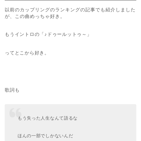
以前のカップリングのランキングの記事でも紹介しました
が、この曲めっちゃ好き。
もうイントロの「♪ドゥールットゥ～」
ってとこから好き。
歌詞も
もう失った人生なんて語るな
ほんの一部でしかないんだ