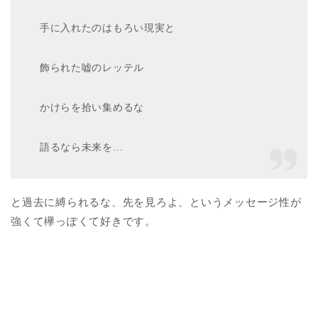
手に入れたのはもろい現実と
飾られた嘘のレッテル
かけらを拾い集めるな
語るなら未来を…
と過去に縛られるな、先を見ろよ、というメッセージ性が
強くて欅っぽくて好きです。