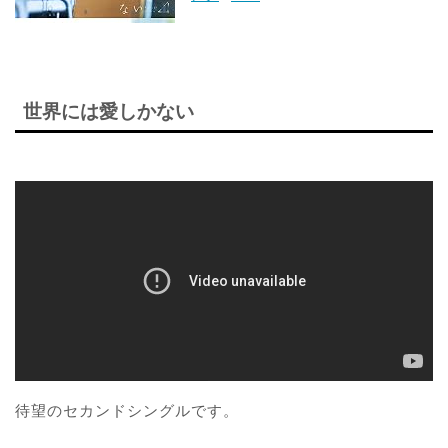
世界には愛しかない
待望のセカンドシングルです。