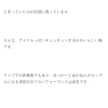
と言っていたのが記憶に残っています。
そんな、アイドルっぽいキュンキュンするかわいらしい曲
です。
ライブでの鉄板曲でもあり、ゆっかーとあかねんがカップ
ルになる演技仕立てのパフォーマンスは必見です。