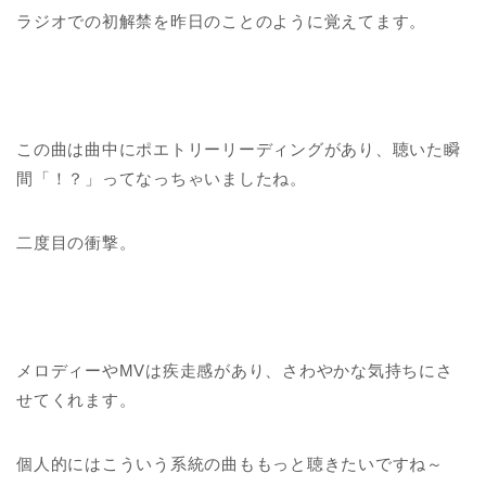
ラジオでの初解禁を昨日のことのように覚えてます。
この曲は曲中にポエトリーリーディングがあり、聴いた瞬
間「！？」ってなっちゃいましたね。
二度目の衝撃。
メロディーやMVは疾走感があり、さわやかな気持ちにさ
せてくれます。
個人的にはこういう系統の曲ももっと聴きたいですね～