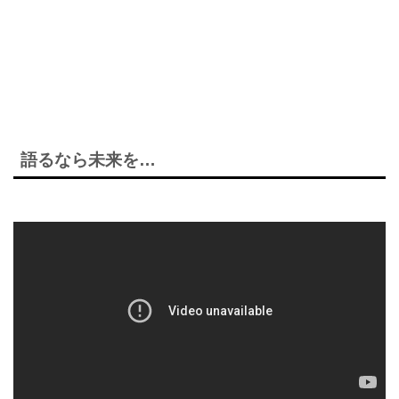
語るなら未来を…