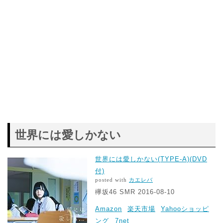
世界には愛しかない
世界には愛しかない(TYPE-A)(DVD
付)
posted with
カエレバ
欅坂46 SMR 2016-08-10
Amazon
楽天市場
Yahooショッピ
ング
7net