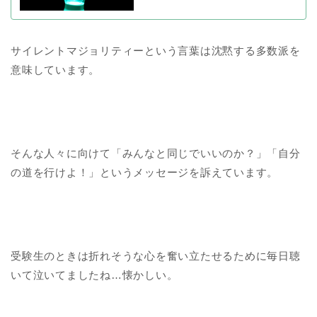
サイレントマジョリティーという言葉は沈黙する多数派を
意味しています。
そんな人々に向けて「みんなと同じでいいのか？」「自分
の道を行けよ！」というメッセージを訴えています。
受験生のときは折れそうな心を奮い立たせるために毎日聴
いて泣いてましたね…懐かしい。